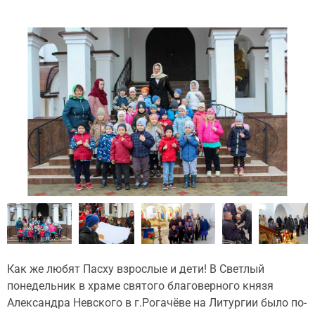
Как же любят Пасху взрослые и дети! В Светлый
понедельник в храме святого благоверного князя
Александра Невского в г.Рогачёве на Литургии было по-