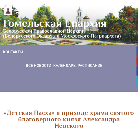
Гомельская Епархия
Белорусской Православной Церкви
(Белорусского Экзархата Московского Патриархата)
КОНТАКТЫ
ВСЕ НОВОСТИ
КАЛЕНДАРЬ, РАСПИСАНИЕ
«Детская Пасха» в приходе храма святого
благоверного князя Александра
Невского