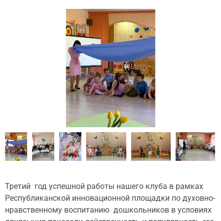
Третий год успешной работы нашего клуба в рамках
Республиканской инновационной площадки по духовно-
нравственному воспитанию дошкольников в условиях