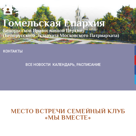
Гомельская Епархия
Белорусской Православной Церкви
(Белорусского Экзархата Московского Патриархата)
КОНТАКТЫ
ВСЕ НОВОСТИ
КАЛЕНДАРЬ, РАСПИСАНИЕ
МЕСТО ВСТРЕЧИ СЕМЕЙНЫЙ КЛУБ
«МЫ ВМЕСТЕ»