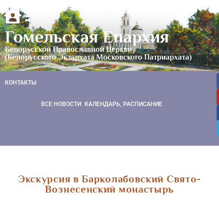
Гомельская Епархия
Белорусской Православной Церкви
(Белорусского Экзархата Московского Патриархата)
КОНТАКТЫ
ВСЕ НОВОСТИ
КАЛЕНДАРЬ, РАСПИСАНИЕ
Экскурсия в Барколабовский Свято-
Вознесенский монастырь