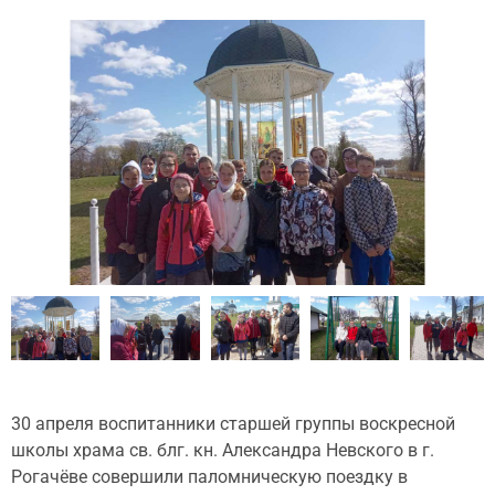
30 апреля воспитанники старшей группы воскресной
школы храма св. блг. кн. Александра Невского в г.
Рогачёве совершили паломническую поездку в