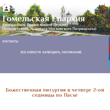
Гомельская Епархия
Белорусской Православной Церкви
(Белорусского Экзархата Московского Патриархата)
КОНТАКТЫ
ВСЕ НОВОСТИ
КАЛЕНДАРЬ, РАСПИСАНИЕ
Божественная литургия в четверг 2-ой
седмицы по Пасхе