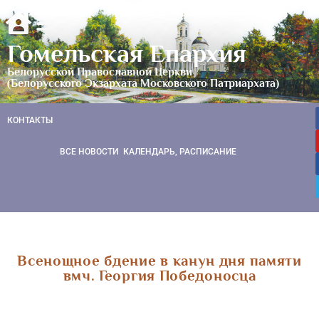
Гомельская Епархия
Белорусской Православной Церкви
(Белорусского Экзархата Московского Патриархата)
КОНТАКТЫ
ВСЕ НОВОСТИ
КАЛЕНДАРЬ, РАСПИСАНИЕ
Всенощное бдение в канун дня памяти
вмч. Георгия Победоносца