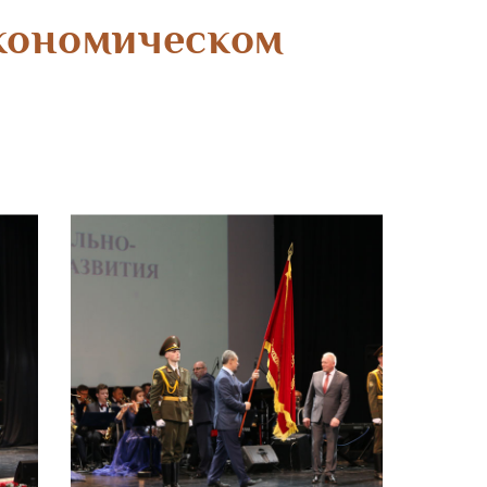
экономическом