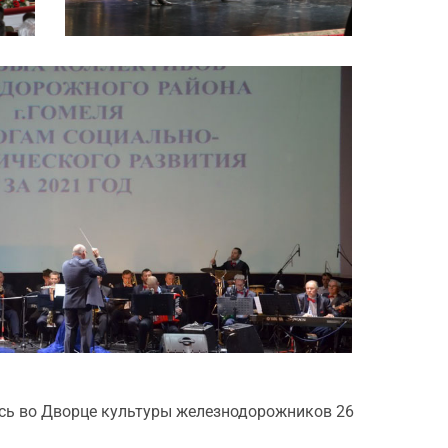
ось во Дворце культуры железнодорожников 26