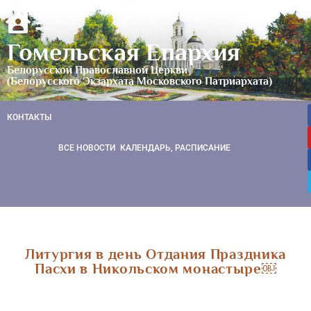
Гомельская Епархия
Белорусской Православной Церкви
(Белорусского Экзархата Московского Патриархата)
КОНТАКТЫ
ВСЕ НОВОСТИ
КАЛЕНДАРЬ, РАСПИСАНИЕ
Литургия в день Отдания Праздника
Пасхи в Никольском монастыре￼