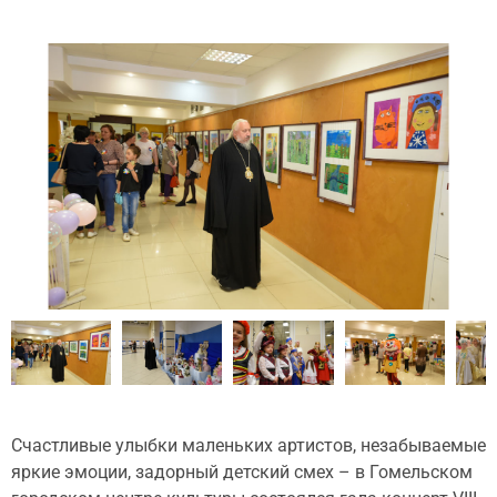
Счастливые улыбки маленьких артистов, незабываемые
яркие эмоции, задорный детский смех – в Гомельском