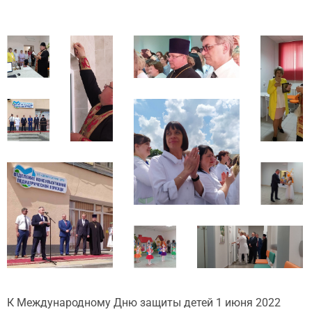
К Международному Дню защиты детей 1 июня 2022