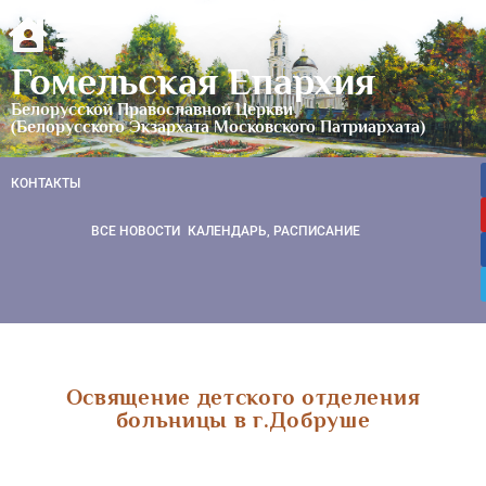
Гомельская Епархия
Белорусской Православной Церкви
(Белорусского Экзархата Московского Патриархата)
КОНТАКТЫ
ВСЕ НОВОСТИ
КАЛЕНДАРЬ, РАСПИСАНИЕ
Освящение детского отделения
больницы в г.Добруше