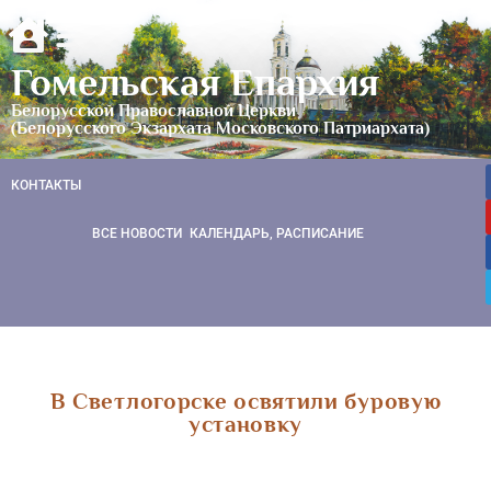
Гомельская Епархия
Белорусской Православной Церкви
(Белорусского Экзархата Московского Патриархата)
КОНТАКТЫ
ВСЕ НОВОСТИ
КАЛЕНДАРЬ, РАСПИСАНИЕ
В Светлогорске освятили буровую
установку