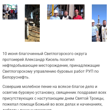
10 июня благочинный Светлогорского округа
протоиерей Александр Кисель посетил
нефтедобывающее месторождение, принадлежащие
Светлогорскому управлению буровых работ РУП по
Белоруснефть.
Совершив молебное пение на всякое благое дело и
освятив буровую установку, священник поздравил всех
присутствующих с наступающим днем Святой Троицы,
пожелал помощи Божьей во всех делах и начинаниях,