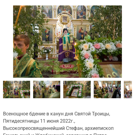
Всенощное бдение в канун дня Святой Троицы,
Пятидесятницы 11 июня 2022г.,
Высокопреосвященнейший Стефан, архиепископ