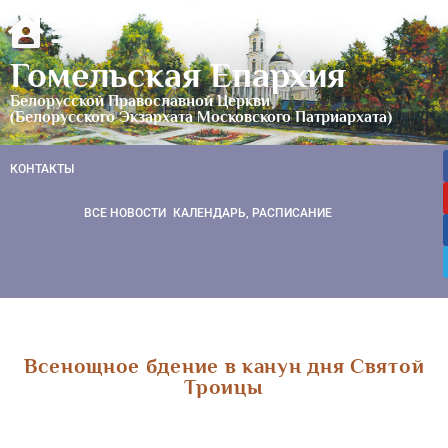
Гомельская Епархия
Белорусской Православной Церкви
(Белорусского Экзархата Московского Патриархата)
КОНТАКТЫ
ВСЕ НОВОСТИ
КАЛЕНДАРЬ, РАСПИСАНИЕ
Всенощное бдение в канун дня Святой
Троицы