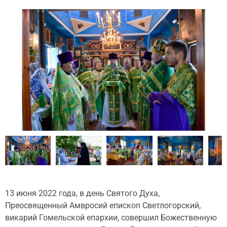
13 июня 2022 года, в день Святого Духа,
Преосвященный Амвросий епископ Светлогорский,
викарий Гомельской епархии, совершил Божественную