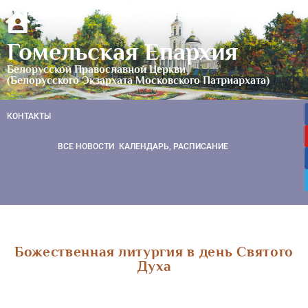
Гомельская Епархия
Белорусской Православной Церкви
(Белорусского Экзархата Московского Патриархата)
КОНТАКТЫ
ВСЕ НОВОСТИ
КАЛЕНДАРЬ, РАСПИСАНИЕ
Божественная литургия в день Святого
Духа