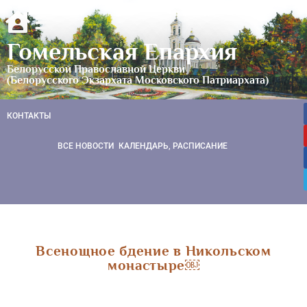
Гомельская Епархия
Белорусской Православной Церкви
(Белорусского Экзархата Московского Патриархата)
КОНТАКТЫ
ВСЕ НОВОСТИ
КАЛЕНДАРЬ, РАСПИСАНИЕ
Всенощное бдение в Никольском
монастыре￼