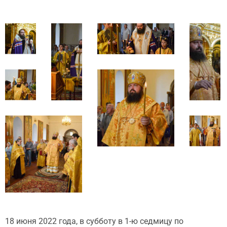
18 июня 2022 года, в субботу в 1-ю седмицу по