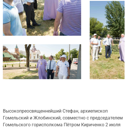
Высокопреосвященнейший Стефан, архиепископ
Гомельский и Жлобинский, совместно с председателем
Гомельского горисполкома Пётром Кириченко 2 июля