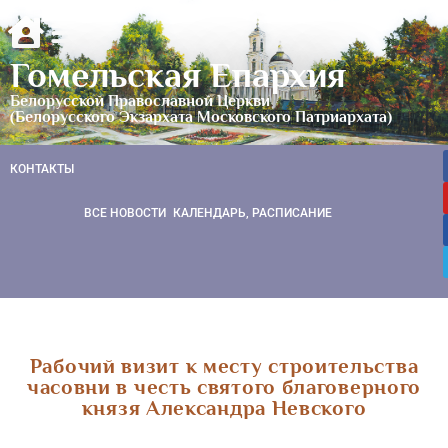
Гомельская Епархия
Белорусской Православной Церкви
(Белорусского Экзархата Московского Патриархата)
КОНТАКТЫ
ВСЕ НОВОСТИ
КАЛЕНДАРЬ, РАСПИСАНИЕ
Рабочий визит к месту строительства
часовни в честь святого благоверного
князя Александра Невского