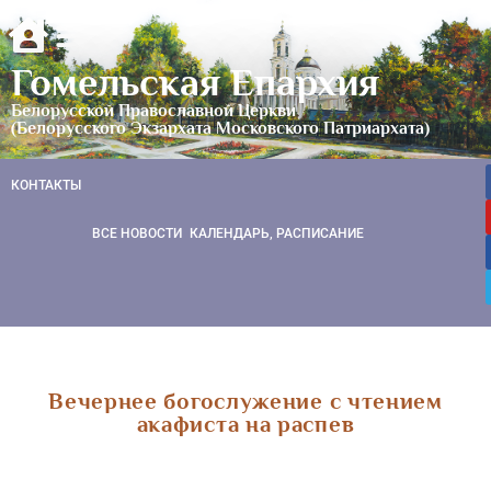
Гомельская Епархия
Белорусской Православной Церкви
(Белорусского Экзархата Московского Патриархата)
КОНТАКТЫ
ВСЕ НОВОСТИ
КАЛЕНДАРЬ, РАСПИСАНИЕ
Вечернее богослужение с чтением
акафиста на распев