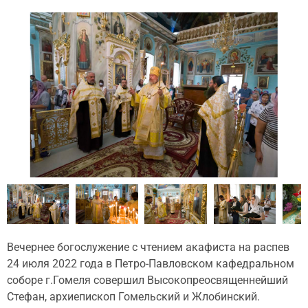
Вечернее богослужение с чтением акафиста на распев
24 июля 2022 года в Петро-Павловском кафедральном
соборе г.Гомеля совершил Высокопреосвященнейший
Стефан, архиепископ Гомельский и Жлобинский.