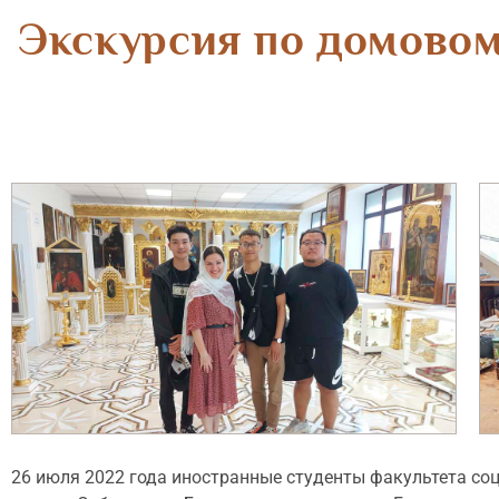
Экскурсия по домовом
26 июля 2022 года иностранные студенты факультета со