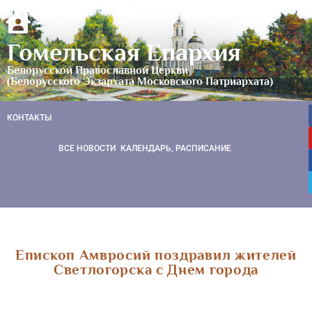
Гомельская Епархия
Белорусской Православной Церкви
(Белорусского Экзархата Московского Патриархата)
КОНТАКТЫ
ВСЕ НОВОСТИ
КАЛЕНДАРЬ, РАСПИСАНИЕ
Епископ Амвросий поздравил жителей
Светлогорска с Днем города