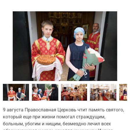
9 августа Православная Церковь чтит память святого,
который еще при жизни помогал страждущим,
больным, убогим и нищим, безмездно лечил всех