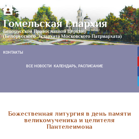
Гомельская Епархия
Белорусской Православной Церкви
(Белорусского Экзархата Московского Патриархата)
КОНТАКТЫ
ВСЕ НОВОСТИ
КАЛЕНДАРЬ, РАСПИСАНИЕ
Божественная литургия в день памяти
великомученика и целителя
Пантелеимона