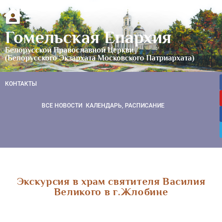
Гомельская Епархия
Белорусской Православной Церкви
(Белорусского Экзархата Московского Патриархата)
КОНТАКТЫ
ВСЕ НОВОСТИ
КАЛЕНДАРЬ, РАСПИСАНИЕ
Экскурсия в храм святителя Василия
Великого в г.Жлобине