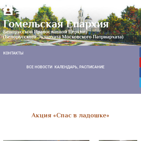
Гомельская Епархия
Белорусской Православной Церкви
(Белорусского Экзархата Московского Патриархата)
КОНТАКТЫ
ВСЕ НОВОСТИ
КАЛЕНДАРЬ, РАСПИСАНИЕ
Акция «Спас в ладошке»