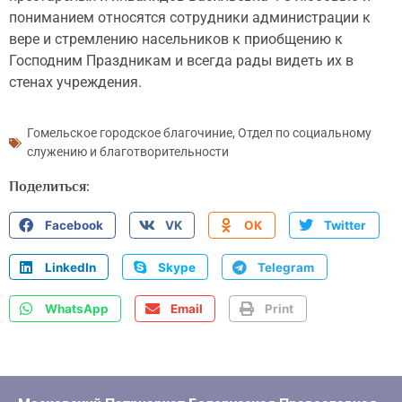
пониманием относятся сотрудники администрации к
вере и стремлению насельников к приобщению к
Господним Праздникам и всегда рады видеть их в
стенах учреждения.
Гомельское городское благочиние
,
Отдел по социальному
служению и благотворительности
Поделиться:
Facebook
VK
OK
Twitter
LinkedIn
Skype
Telegram
WhatsApp
Email
Print