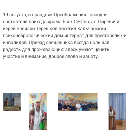
19 августа, в праздник Преображения Господня,
настоятель прихода храма Всех Святых аг. Пиревичи
иерей Василий Терешков посетил Хальчанский
психоневрологический дом-интернат для престарелых и
инвалидов. Приезд священника всегда большая
радость для проживающих: здесь умеют ценить
участие и внимание, доброе слово и заботу.