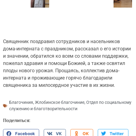
Священник поздравил сотрудников и насельников
дома-интерната с праздником, рассказал о его истории
и значении, обратился ко всем со словами поддержки,
пожелал здравия и помощи Божией, а также освятил
плоды нового урожая. Прощаясь, коллектив дома-
интерната и проживающие горячо благодарили
священника за милосердное участие в их жизни.
Благочиния
,
Жлобинское благочиние
,
Отдел по социальному
служению и благотворительности
Поделиться:
Facebook
VK
OK
Twitter