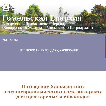
Гомельская Епархия
Белорусской Православной Церкви
(Белорусского Экзархата Московского Патриархата)
КОНТАКТЫ
ВСЕ НОВОСТИ
КАЛЕНДАРЬ, РАСПИСАНИЕ
Посещение Хальчанского
психоневрологического дома-интерната
для престарелых и инвалидов