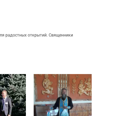
для радостных открытий. Священники