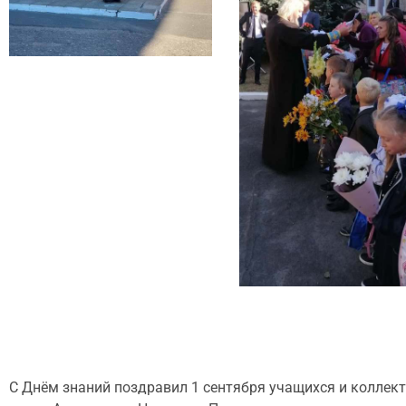
С Днём знаний поздравил 1 сентября учащихся и коллект