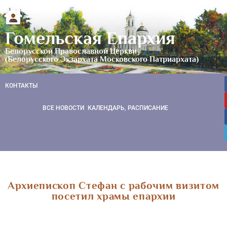
Гомельская Епархия
Белорусской Православной Церкви
(Белорусского Экзархата Московского Патриархата)
КОНТАКТЫ
ВСЕ НОВОСТИ
КАЛЕНДАРЬ, РАСПИСАНИЕ
Архиепископ Стефан с рабочим визитом
посетил храмы епархии