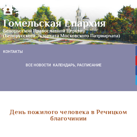
Гомельская Епархия
Белорусской Православной Церкви
(Белорусского Экзархата Московского Патриархата)
КОНТАКТЫ
ВСЕ НОВОСТИ
КАЛЕНДАРЬ, РАСПИСАНИЕ
День пожилого человека в Речицком
благочинии