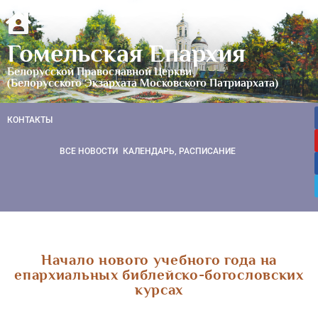
Гомельская Епархия
Белорусской Православной Церкви
(Белорусского Экзархата Московского Патриархата)
КОНТАКТЫ
ВСЕ НОВОСТИ
КАЛЕНДАРЬ, РАСПИСАНИЕ
Начало нового учебного года на
епархиальных библейско-богословских
курсах