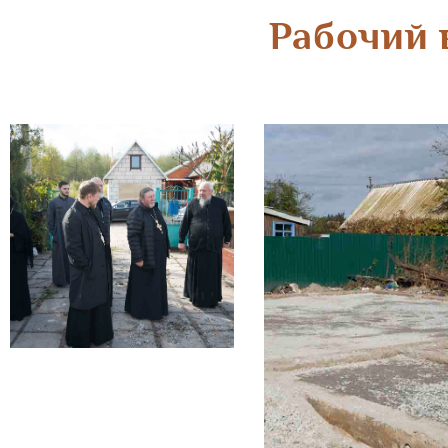
Рабочий 