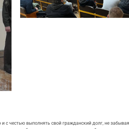
 с честью выполнять свой гражданский долг, не забывая,