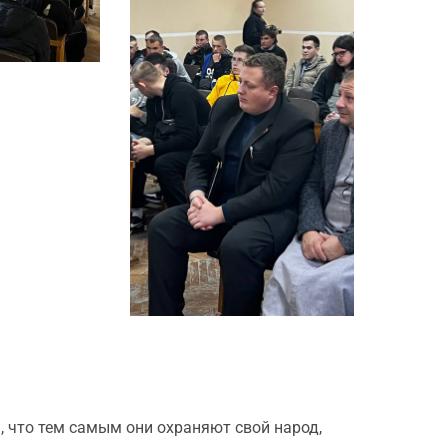
 что тем самым они охраняют свой народ,