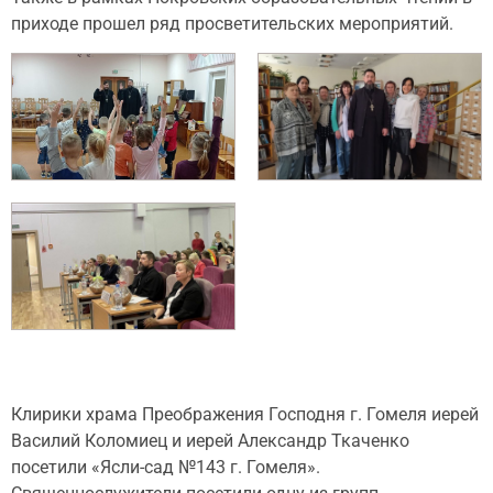
приходе прошел ряд просветительских мероприятий.
Клирики храма Преображения Господня г. Гомеля иерей
Василий Коломиец и иерей Александр Ткаченко
посетили «Ясли-сад №143 г. Гомеля».