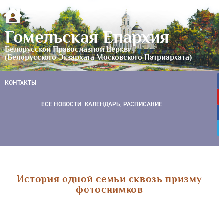
Гомельская Епархия
Белорусской Православной Церкви
(Белорусского Экзархата Московского Патриархата)
КОНТАКТЫ
ВСЕ НОВОСТИ
КАЛЕНДАРЬ, РАСПИСАНИЕ
История одной семьи сквозь призму
фотоснимков