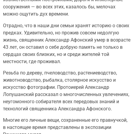
сооружения — во всех этих, казалось бы, мелочах
можно ощутить дух времени.
Отрадно, что в наши дни семьи хранят историю о своих
предках. Удивительно, но прожив совсем недолгую
жизнь, священник Александр Афонский умер в возрасте
43 лет, он оставил о себе добрую память не только в
сердцах своих близких, но и среди жителей той
местности, где проживал.
Резьба по дереву, пчеловодство, растениеводство,
животноводство, рыбалка, столярное искусство и
искусство фотографии. Протоиерей Александр
Лопушанский рассказал о многочисленных увлечениях,
неугомонного собирателя всех передовых знаний и
технологий священника Александра Афонского.
Многие его личные вещи, сохраненные его правнучкой,
в настоящее время представлены в экспозиции