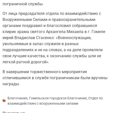
пограничной службы.
От лица председателя отдела по взаимодействию с
Вооруженными Силами и правоохранительными
органами поздравил и благословил собравшихся
клирик храма святого Архангела Михаила в г. Гомеле
иерей Владислав Стасенко: «Военнослужащие,
увольняемые в запас служили в разных
подразделениях и не на словах, а на деле проявляли
свои лучшие качества, к окончанию службы шли не
легкой ратной дорогой».
В завершении торжественного мероприятия
отличившимся в службе пограничникам были вручены
награды.
Благочиния
,
Гомельское городское благочиние
,
Отдел по
взаимодействию с вооруженными силами