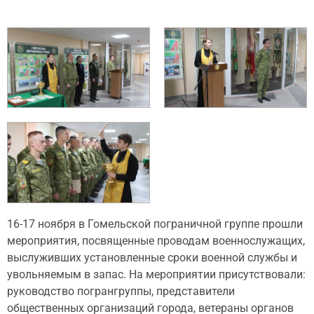
16-17 ноября в Гомельской пограничной группе прошли
мероприятия, посвященные проводам военнослужащих,
выслуживших установленные сроки военной службы и
увольняемым в запас. На мероприятии присутствовали:
руководство погрангруппы, представители
общественных организаций города, ветераны органов