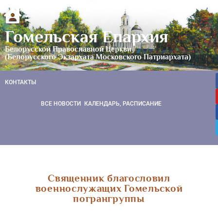
Гомельская Епархия
Белорусской Православной Церкви
(Белорусского Экзархата Московского Патриархата)
КОНТАКТЫ
ВСЕ НОВОСТИ
КАЛЕНДАРЬ, РАСПИСАНИЕ
Священник благословил
военнослужащих Гомельской
погрангруппы