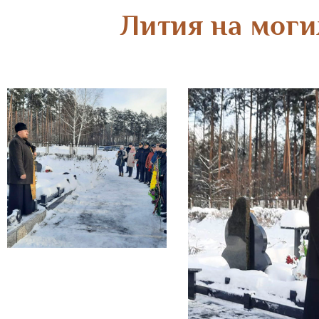
Лития на мог