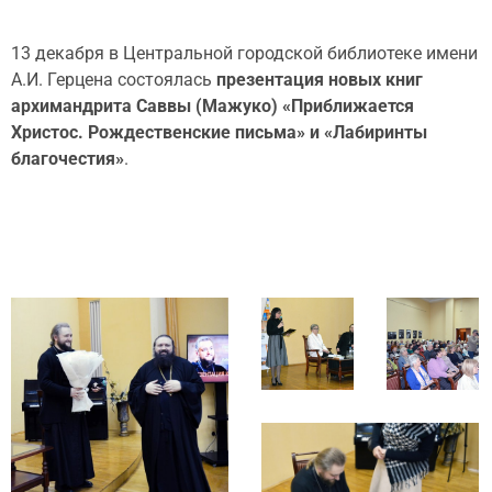
13 декабря в Центральной городской библиотеке имени
А.И. Герцена состоялась
презентация новых книг
архимандрита Саввы (Мажуко) «Приближается
Христос. Рождественские письма» и «Лабиринты
благочестия»
.