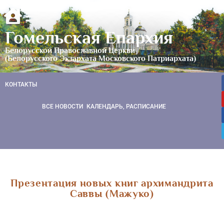
Гомельская Епархия
Белорусской Православной Церкви
(Белорусского Экзархата Московского Патриархата)
КОНТАКТЫ
ВСЕ НОВОСТИ
КАЛЕНДАРЬ, РАСПИСАНИЕ
Презентация новых книг архимандрита
Саввы (Мажуко)