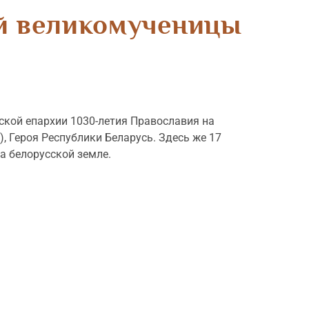
ой великомученицы
ской епархии 1030-летия Православия на
, Героя Республики Беларусь. Здесь же 17
а белорусской земле.