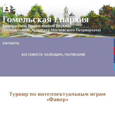
Гомельская Епархия
Белорусской Православной Церкви
(Белорусского Экзархата Московского Патриархата)
КОНТАКТЫ
ВСЕ НОВОСТИ
КАЛЕНДАРЬ, РАСПИСАНИЕ
Турнир по интеллектуальным играм
«Фавор»