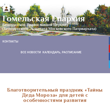
Гомельская Епархия
Белорусской Православной Церкви
(Белорусского Экзархата Московского Патриархата)
КОНТАКТЫ
ВСЕ НОВОСТИ
КАЛЕНДАРЬ, РАСПИСАНИЕ
Благотворительный праздник «Тайны
Деда Мороза» для детей с
особенностями развития