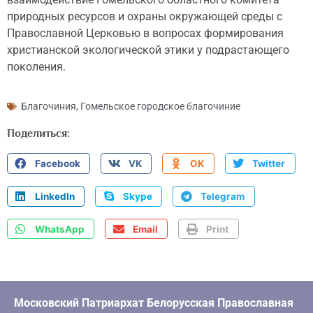
природных ресурсов и охраны окружающей среды с
Православной Церковью в вопросах формирования
христианской экологической этики у подрастающего
поколения.
Благочиния
,
Гомельское городское благочиние
Поделиться:
Facebook
VK
OK
Twitter
LinkedIn
Skype
Telegram
WhatsApp
Email
Print
Московский Патриархат Белорусская Православная