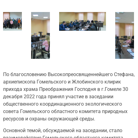
По благословению Высокопреосвященнейшего Стефана,
архиепископа Гомельского и Жлобинского клирик
прихода храма Преображения Господня в г.Гомеле 30
декабря 2022 года принял участие в заседании
общественного координационного экологического
совета Гомельского областного комитета природных
ресурсов и охраны окружающей среды.
Основной темой, обсуждаемой на заседании, стало
взаимодействие Гомельского областного комитета