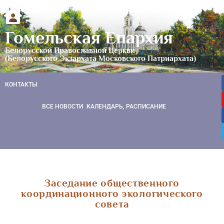
Гомельская Епархия
Белорусской Православной Церкви
(Белорусского Экзархата Московского Патриархата)
КОНТАКТЫ
ВСЕ НОВОСТИ
КАЛЕНДАРЬ, РАСПИСАНИЕ
Заседание общественного
координационного экологического
совета