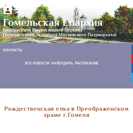
Гомельская Епархия
Белорусской Православной Церкви
(Белорусского Экзархата Московского Патриархата)
КОНТАКТЫ
ВСЕ НОВОСТИ
КАЛЕНДАРЬ, РАСПИСАНИЕ
Рождественская елка в Преображенском
храме г.Гомеля