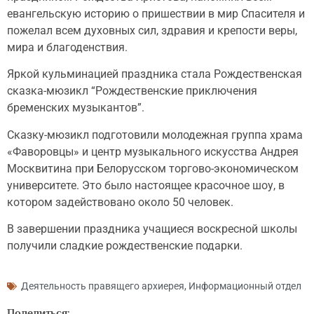
евангельскую историю о пришествии в мир Спасителя и
пожелал всем духовных сил, здравия и крепости веры,
мира и благоденствия.
Яркой кульминацией праздника стала Рождественская
сказка-мюзикл “Рождественские приключения
бременских музыкантов”.
Сказку-мюзикл подготовили молодежная группа храма
«Фаворовцы» и центр музыкального искусства Андрея
Москвитина при Белорусском торгово-экономическом
университете. Это было настоящее красочное шоу, в
котором задействовано около 50 человек.
В завершении праздника учащиеся воскресной школы
получили сладкие рождественские подарки.
Деятельность правящего архиерея
,
Информационный отдел
Поделиться: