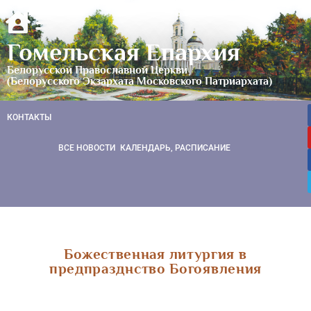
Гомельская Епархия
Белорусской Православной Церкви
(Белорусского Экзархата Московского Патриархата)
КОНТАКТЫ
ВСЕ НОВОСТИ
КАЛЕНДАРЬ, РАСПИСАНИЕ
Божественная литургия в
предпразднство Богоявления