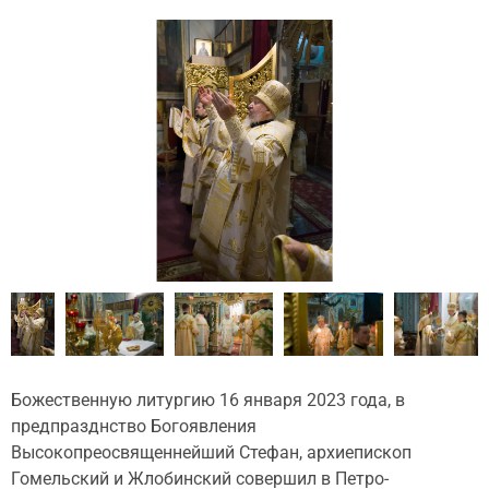
Божественную литургию 16 января 2023 года, в
предпразднство Богоявления
Высокопреосвященнейший Стефан, архиепископ
Гомельский и Жлобинский совершил в Петро-