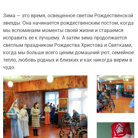
Зима — это время, освещенное светом Рождественской
звезды. Она начинается рождественским постом, когда
мы вспоминаем моменты своей жизни и стараемся
исправить ее к лучшему. А затем зима продолжается
светлым праздником Рождества Христова и Святками,
когда мы больше всего ценим домашний уют, семейное
тепло, любовь родных и близких и как никогда верим в
чудо.