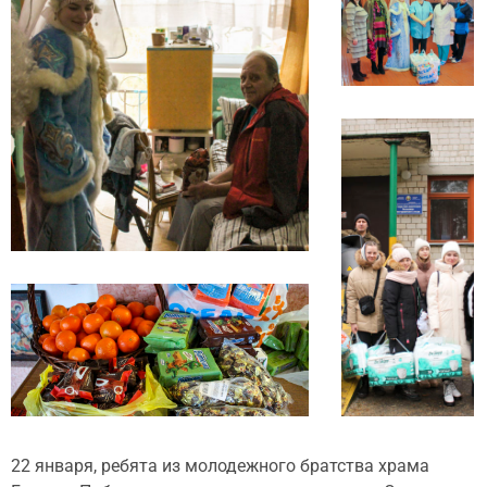
22 января, ребята из молодежного братства храма