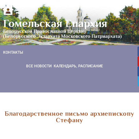
Гомельская Епархия
Белорусской Православной Церкви
(Белорусского Экзархата Московского Патриархата)
КОНТАКТЫ
ВСЕ НОВОСТИ
КАЛЕНДАРЬ, РАСПИСАНИЕ
Благодарственное письмо архиепископу
Стефану