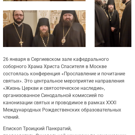
26 января в Сергиевском зале кафедрального
соборного Храма Христа Спасителя в Москве
состоялась конференция «Прославление и почитание
святых». Это центральное мероприятие направления
«Жизнь Церкви и святоотеческое наследие»,
организованное Синодальной комиссией по
канонизации святых и проводимое в рамках XXXI
Международных Рождественских образовательных
чтений.
Епископ Троицкий Панкратий,