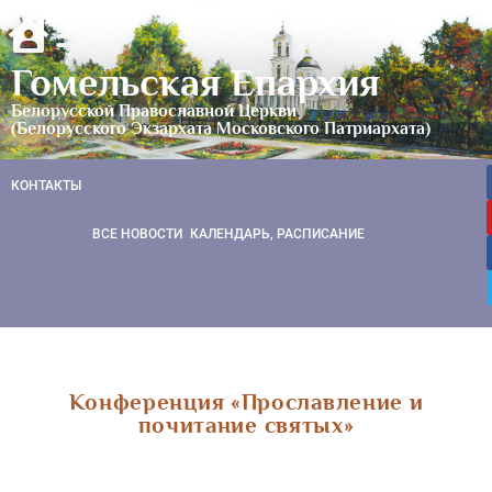
Гомельская Епархия
Белорусской Православной Церкви
(Белорусского Экзархата Московского Патриархата)
КОНТАКТЫ
ВСЕ НОВОСТИ
КАЛЕНДАРЬ, РАСПИСАНИЕ
Конференция «Прославление и
почитание святых»