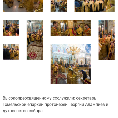
Высокопреосвященному сослужили: секретарь
Гомельской епархии протоиерей Георгий Алампиев и
духовенство собора.