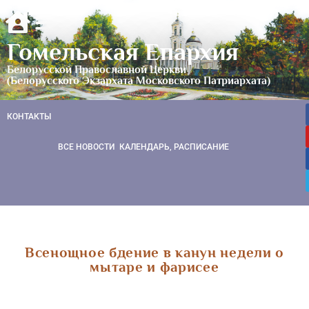
Гомельская Епархия
Белорусской Православной Церкви
(Белорусского Экзархата Московского Патриархата)
КОНТАКТЫ
ВСЕ НОВОСТИ
КАЛЕНДАРЬ, РАСПИСАНИЕ
Всенощное бдение в канун недели о
мытаре и фарисее