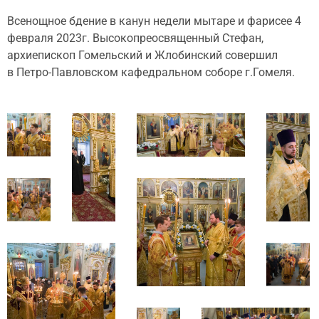
Всенощное бдение в канун недели мытаре и фарисее 4
февраля 2023г. Высокопреосвященный Стефан,
архиепископ Гомельский и Жлобинский совершил
в Петро-Павловском кафедральном соборе г.Гомеля.