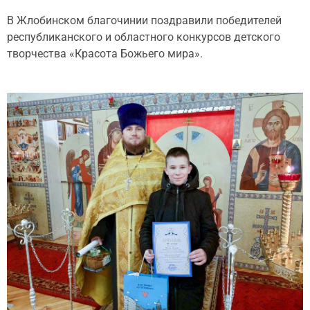
В Жлобинском благочинии поздравили победителей
республиканского и областного конкурсов детского
творчества «Красота Божьего мира».