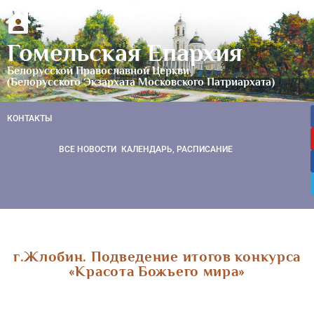
Гомельская Епархия
Белорусской Православной Церкви
(Белорусского Экзархата Московского Патриархата)
КОНТАКТЫ
ВСЕ НОВОСТИ
КАЛЕНДАРЬ, РАСПИСАНИЕ
г.Жлобин. Подведение итогов конкурса
«Красота Божьего мира»