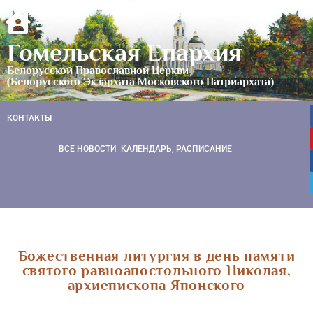
Гомельская Епархия
Белорусской Православной Церкви
(Белорусского Экзархата Московского Патриархата)
КОНТАКТЫ
ВСЕ НОВОСТИ
КАЛЕНДАРЬ, РАСПИСАНИЕ
Божественная литургия в день памяти
святого равноапостольного Николая,
архиепископа Японского