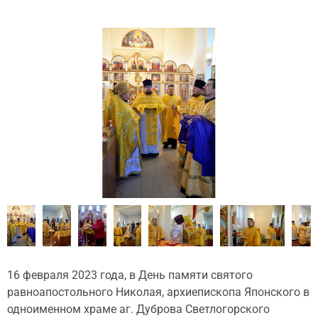
16 февраля 2023 года, в День памяти святого
равноапостольного Николая, архиепископа Японского в
одноименном храме аг. Дуброва Светлогорского