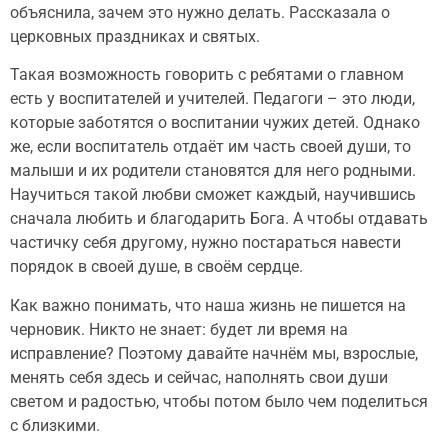
объяснила, зачем это нужно делать. Рассказала о
церковных праздниках и святых.
Такая возможность говорить с ребятами о главном
есть у воспитателей и учителей. Педагоги – это люди,
которые заботятся о воспитании чужих детей. Однако
же, если воспитатель отдаёт им часть своей души, то
малыши и их родители становятся для него родными.
Научиться такой любви сможет каждый, научившись
сначала любить и благодарить Бога. А чтобы отдавать
частичку себя другому, нужно постараться навести
порядок в своей душе, в своём сердце.
Как важно понимать, что наша жизнь не пишется на
черновик. Никто не знает: будет ли время на
исправление? Поэтому давайте начнём мы, взрослые,
менять себя здесь и сейчас, наполнять свои души
светом и радостью, чтобы потом было чем поделиться
с близкими.