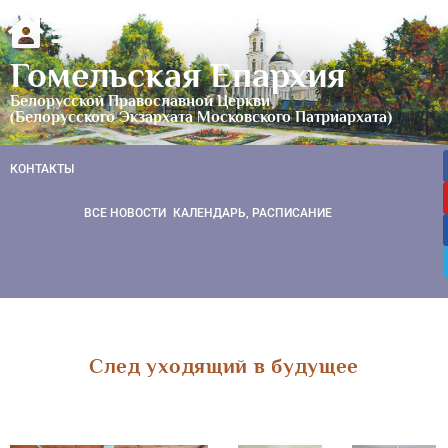
Гомельская Епархия
Белорусской Православной Церкви
(Белорусского Экзархата Московского Патриархата)
КОНТАКТЫ
ВСЕ НОВОСТИ
КАЛЕНДАРЬ, РАСПИСАНИЕ
След уходящий в будущее