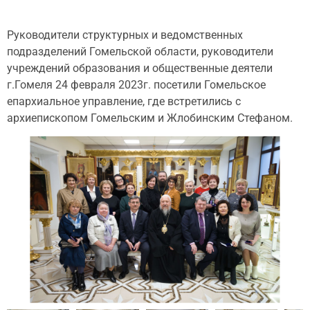
Руководители структурных и ведомственных
подразделений Гомельской области, руководители
учреждений образования и общественные деятели
г.Гомеля 24 февраля 2023г. посетили Гомельское
епархиальное управление, где встретились с
архиепископом Гомельским и Жлобинским Стефаном.