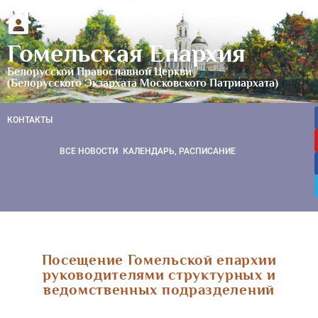
Гомельская Епархия
Белорусской Православной Церкви
(Белорусского Экзархата Московского Патриархата)
КОНТАКТЫ
ВСЕ НОВОСТИ
КАЛЕНДАРЬ, РАСПИСАНИЕ
Посещение Гомельской епархии
руководителями структурных и
ведомственных подразделений