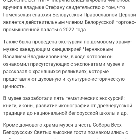
вручила владыке Стефану свидетельство о том, что
Гомельская епархия Белорусской Православной Церкви
является действительным членом Белорусской торгово-
промышленной палаты с 2022 года.
Также была проведена экскурсия по домовому храму-
музею заведующим канцелярией Черняковым
Василием Владимировичем, в ходе которой он
ознакомил присутствующих с экспонатами музея и
рассказал о хранящихся реликвиях, которые
представляют духовную и культурно-историческую
ценность.
В музее разработали пять тематических экскурсий:
книги, иконы, развитие иконографии от древнерусской
традиции до национальной белорусской школы и др.
Кроме домового храма-музея в честь Собора Всех
Белорусских Святых высокие гости познакомились с