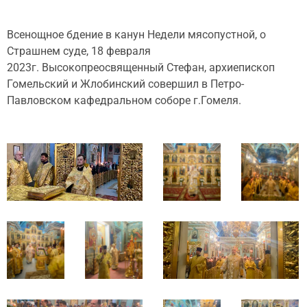
Всенощное бдение в канун Недели мясопустной, о
Страшнем суде, 18 февраля
2023г. Высокопреосвященный Стефан, архиепископ
Гомельский и Жлобинский совершил в Петро-
Павловском кафедральном соборе г.Гомеля.