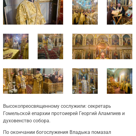
Высокопреосвященному сослужили: секретарь
Гомельской епархии протоиерей Георгий Алампиев и
духовенство собора.
По окончании богослужения Владыка помазал