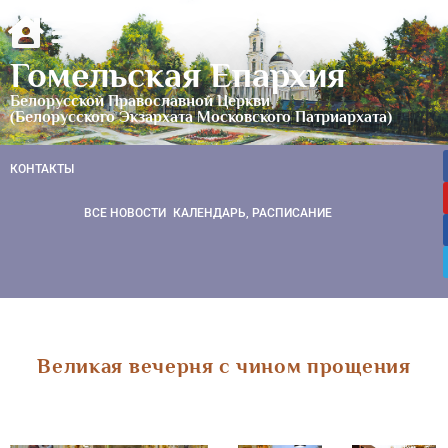
Гомельская Епархия
Белорусской Православной Церкви
(Белорусского Экзархата Московского Патриархата)
КОНТАКТЫ
ВСЕ НОВОСТИ
КАЛЕНДАРЬ, РАСПИСАНИЕ
Великая вечерня с чином прощения