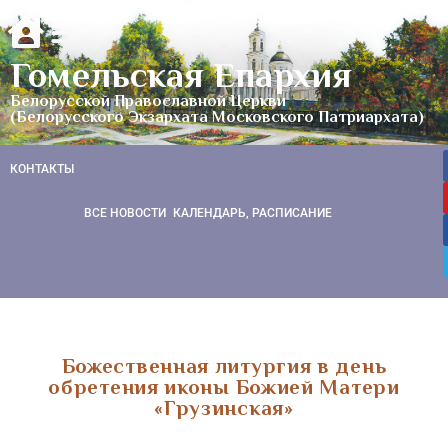
Гомельская Епархия
Белорусской Православной Церкви
(Белорусского Экзархата Московского Патриархата)
КОНТАКТЫ
ВСЕ НОВОСТИ
КАЛЕНДАРЬ, РАСПИСАНИЕ
Божественная литургия в день
обретения иконы Божией Матери
«Грузинская»