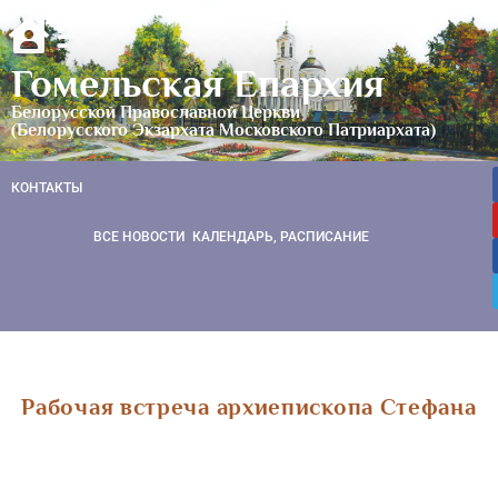
Гомельская Епархия
Белорусской Православной Церкви
(Белорусского Экзархата Московского Патриархата)
КОНТАКТЫ
ВСЕ НОВОСТИ
КАЛЕНДАРЬ, РАСПИСАНИЕ
Рабочая встреча архиепископа Стефана