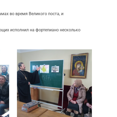
мах во время Великого поста, и
ющих исполнил на фортепиано несколько