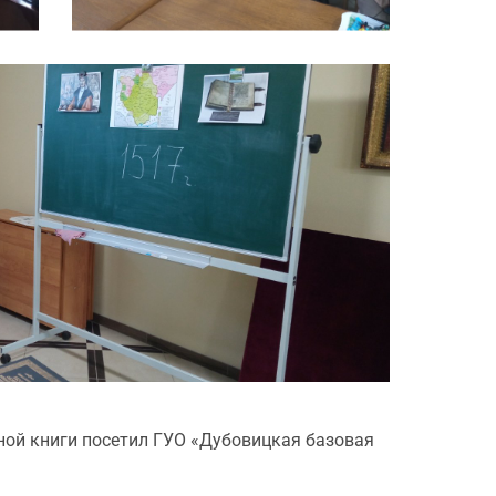
ной книги посетил ГУО «Дубовицкая базовая